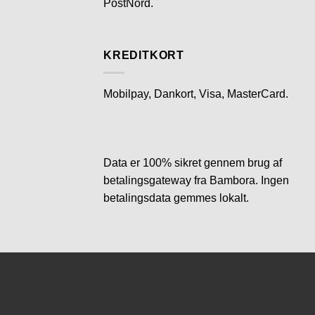
PostNord.
KREDITKORT
Mobilpay, Dankort, Visa, MasterCard.
Data er 100% sikret gennem brug af
betalingsgateway fra Bambora. Ingen
betalingsdata gemmes lokalt.