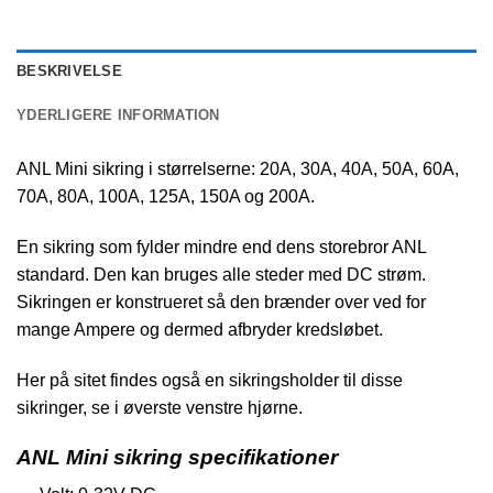
BESKRIVELSE
YDERLIGERE INFORMATION
ANL Mini sikring i størrelserne: 20A, 30A, 40A, 50A, 60A,
70A, 80A, 100A, 125A, 150A og 200A.
En sikring som fylder mindre end dens storebror ANL
standard. Den kan bruges alle steder med DC strøm.
Sikringen er konstrueret så den brænder over ved for
mange Ampere og dermed afbryder kredsløbet.
Her på sitet findes også en sikringsholder til disse
sikringer, se i øverste venstre hjørne.
ANL Mini sikring specifikationer