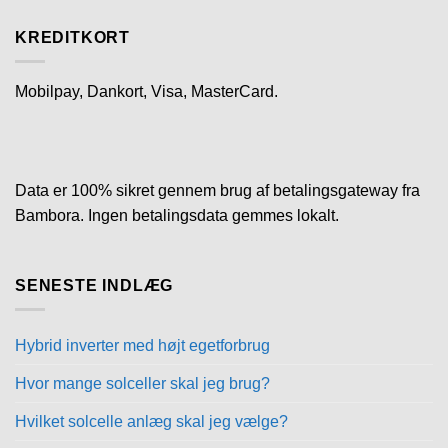
KREDITKORT
Mobilpay, Dankort, Visa, MasterCard.
Data er 100% sikret gennem brug af betalingsgateway fra
Bambora. Ingen betalingsdata gemmes lokalt.
SENESTE INDLÆG
Hybrid inverter med højt egetforbrug
Hvor mange solceller skal jeg brug?
Hvilket solcelle anlæg skal jeg vælge?