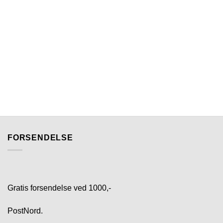
FORSENDELSE
Gratis forsendelse ved 1000,-
PostNord.