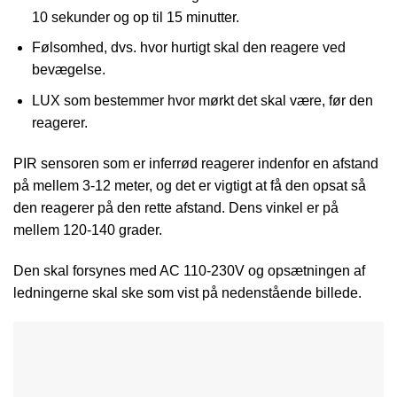
10 sekunder og op til 15 minutter.
Følsomhed, dvs. hvor hurtigt skal den reagere ved
bevægelse.
LUX som bestemmer hvor mørkt det skal være, før den
reagerer.
PIR sensoren som er inferrød reagerer indenfor en afstand
på mellem 3-12 meter, og det er vigtigt at få den opsat så
den reagerer på den rette afstand. Dens vinkel er på
mellem 120-140 grader.
Den skal forsynes med AC 110-230V og opsætningen af
ledningerne skal ske som vist på nedenstående billede.