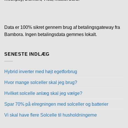
Data er 100% sikret gennem brug af betalingsgateway fra
Bambora. Ingen betalingsdata gemmes lokalt.
SENESTE INDLÆG
Hybrid inverter med højt egetforbrug
Hvor mange solceller skal jeg brug?
Hvilket solcelle anlæg skal jeg vælge?
Spar 70% på elregningen med solceller og batterier
Vi skal have flere Solcelle til husholdningerne