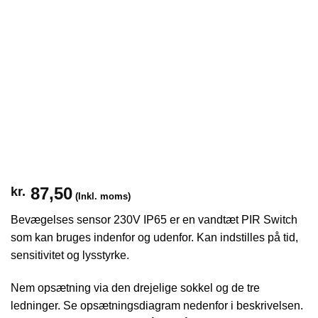
87,50
kr.
(Inkl. moms)
Bevægelses sensor 230V IP65 er en vandtæt PIR Switch
som kan bruges indenfor og udenfor. Kan indstilles på tid,
sensitivitet og lysstyrke.
Nem opsætning via den drejelige sokkel og de tre
ledninger. Se opsætningsdiagram nedenfor i beskrivelsen.