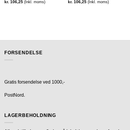
kr.
106,25
(Inkl. moms)
kr.
106,25
(Inkl. moms)
FORSENDELSE
Gratis forsendelse ved 1000,-
PostNord.
LAGERBEHOLDNING