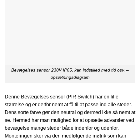
Bevægelses sensor 230V IP65, kan indstilled med tid osv. –
opsætningsdiagram
Denne Bevægelses sensor (PIR Switch) har en lille
størrelse og er derfor nemt at få til at passe ind alle steder.
Dens sorte farve gør den neutral og dermed ikke så nemt at
se. Hermed har man mulighed for at opsætte advarsler ved
bevægelse mange steder både indenfor og udenfor.
Monteringen sker via den medfølgende møtrik som kan