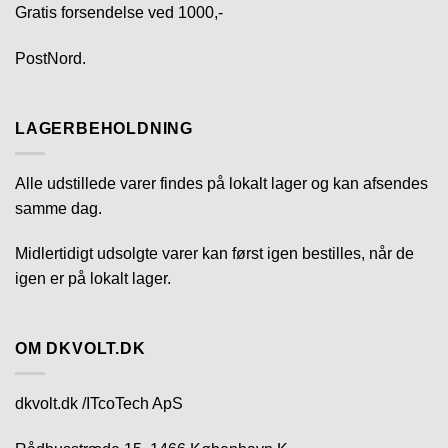
Gratis forsendelse ved 1000,-
PostNord.
LAGERBEHOLDNING
Alle udstillede varer findes på lokalt lager og kan afsendes
samme dag.
Midlertidigt udsolgte varer kan først igen bestilles, når de
igen er på lokalt lager.
OM DKVOLT.DK
dkvolt.dk /ITcoTech ApS