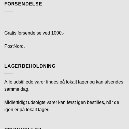
FORSENDELSE
Gratis forsendelse ved 1000,-
PostNord.
LAGERBEHOLDNING
Alle udstillede varer findes på lokalt lager og kan afsendes
samme dag.
Midlertidigt udsolgte varer kan først igen bestilles, når de
igen er på lokalt lager.