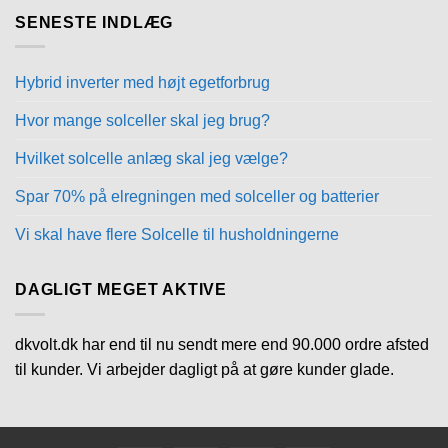
SENESTE INDLÆG
Hybrid inverter med højt egetforbrug
Hvor mange solceller skal jeg brug?
Hvilket solcelle anlæg skal jeg vælge?
Spar 70% på elregningen med solceller og batterier
Vi skal have flere Solcelle til husholdningerne
DAGLIGT MEGET AKTIVE
dkvolt.dk har end til nu sendt mere end 90.000 ordre afsted
til kunder. Vi arbejder dagligt på at gøre kunder glade.