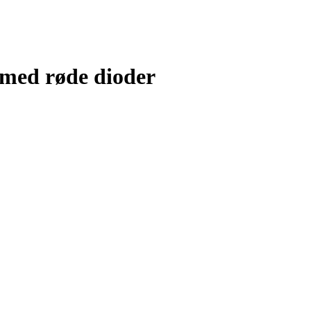
 med røde dioder