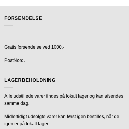
FORSENDELSE
Gratis forsendelse ved 1000,-
PostNord.
LAGERBEHOLDNING
Alle udstillede varer findes på lokalt lager og kan afsendes
samme dag.
Midlertidigt udsolgte varer kan først igen bestilles, når de
igen er på lokalt lager.