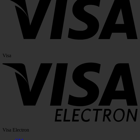
Visa
Visa Electron