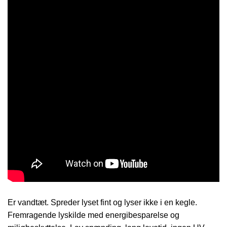
Er vandtæt. Spreder lyset fint og lyser ikke i en kegle.
Fremragende lyskilde med energibesparelse og