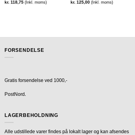
kr.
118,75
(Inkl. moms)
kr.
125,00
(Inkl. moms)
FORSENDELSE
Gratis forsendelse ved 1000,-
PostNord.
LAGERBEHOLDNING
Alle udstillede varer findes på lokalt lager og kan afsendes