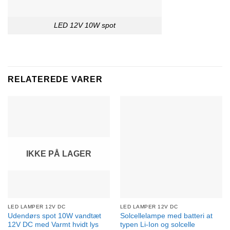
LED 12V 10W spot
RELATEREDE VARER
IKKE PÅ LAGER
LED LAMPER 12V DC
LED LAMPER 12V DC
Udendørs spot 10W vandtæt
Solcellelampe med batteri at
12V DC med Varmt hvidt lys
typen Li-Ion og solcelle