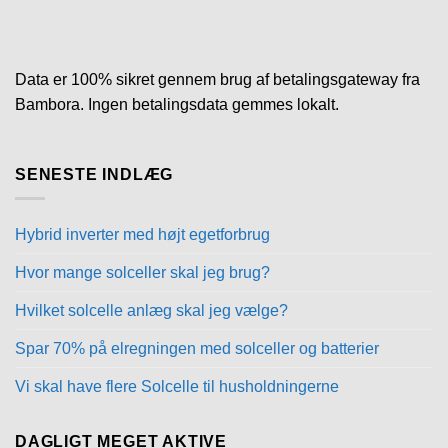
Data er 100% sikret gennem brug af betalingsgateway fra
Bambora. Ingen betalingsdata gemmes lokalt.
SENESTE INDLÆG
Hybrid inverter med højt egetforbrug
Hvor mange solceller skal jeg brug?
Hvilket solcelle anlæg skal jeg vælge?
Spar 70% på elregningen med solceller og batterier
Vi skal have flere Solcelle til husholdningerne
DAGLIGT MEGET AKTIVE