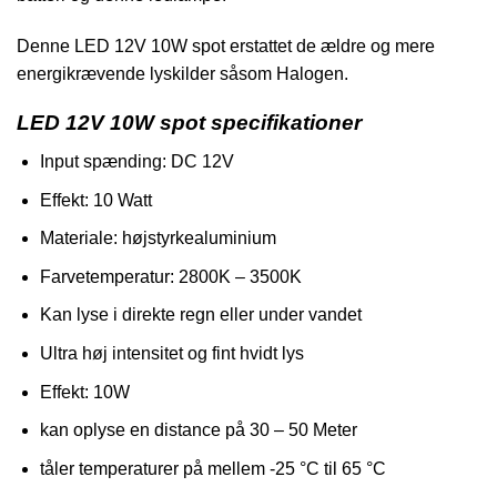
Denne LED 12V 10W spot erstattet de ældre og mere
energikrævende lyskilder såsom Halogen.
LED 12V 10W spot specifikationer
Input spænding: DC 12V
Effekt: 10 Watt
Materiale: højstyrkealuminium
Farvetemperatur: 2800K – 3500K
Kan lyse i direkte regn eller under vandet
Ultra høj intensitet og fint hvidt lys
Effekt: 10W
kan oplyse en distance på 30 – 50 Meter
tåler temperaturer på mellem -25 °C til 65 °C