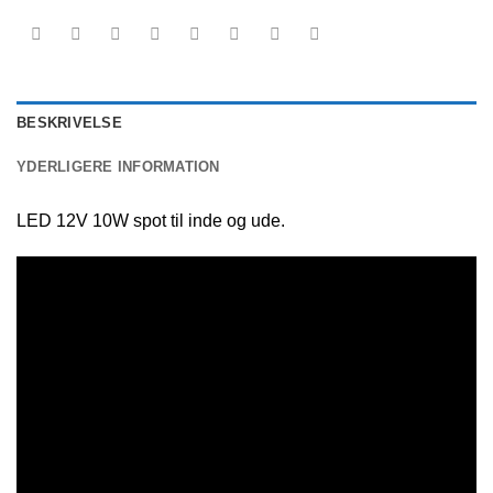
BESKRIVELSE
YDERLIGERE INFORMATION
LED 12V 10W spot til inde og ude.