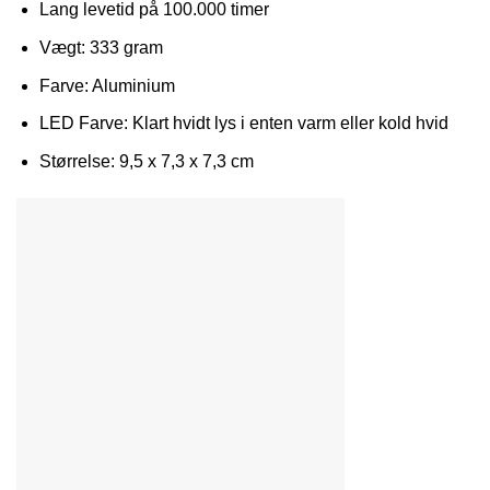
Lang levetid på 100.000 timer
Vægt: 333 gram
Farve: Aluminium
LED Farve: Klart hvidt lys i enten varm eller kold hvid
Størrelse: 9,5 x 7,3 x 7,3 cm