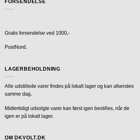
FORSENDELSE
Gratis forsendelse ved 1000,-
PostNord.
LAGERBEHOLDNING
Alle udstillede varer findes på lokalt lager og kan afsendes
samme dag.
Midlertidigt udsolgte varer kan først igen bestilles, når de
igen er på lokalt lager.
OM DKVOLT.DK