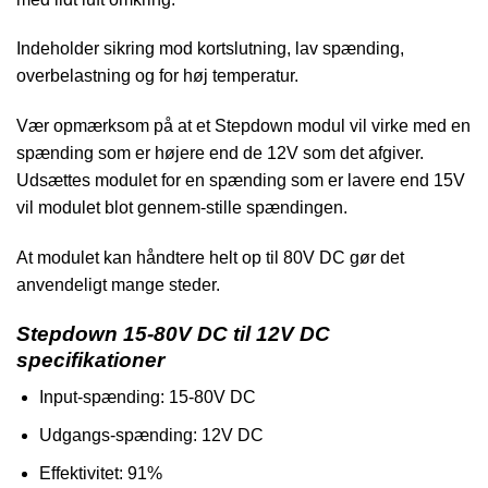
Indeholder sikring mod kortslutning, lav spænding,
overbelastning og for høj temperatur.
Vær opmærksom på at et Stepdown modul vil virke med en
spænding som er højere end de 12V som det afgiver.
Udsættes modulet for en spænding som er lavere end 15V
vil modulet blot gennem-stille spændingen.
At modulet kan håndtere helt op til 80V DC gør det
anvendeligt mange steder.
Stepdown 15-80V DC til 12V DC
specifikationer
Input-spænding: 15-80V DC
Udgangs-spænding: 12V DC
Effektivitet: 91%