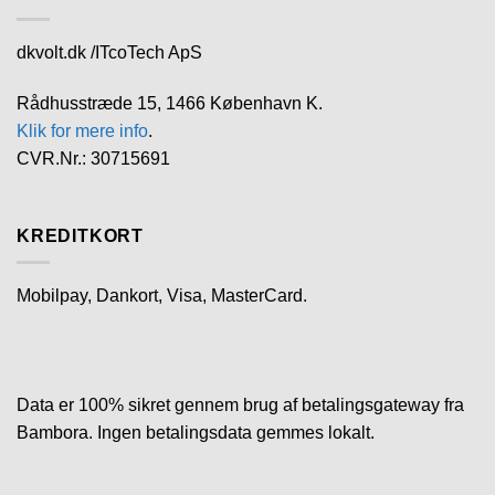
dkvolt.dk /ITcoTech ApS
Rådhusstræde 15, 1466 København K.
Klik for mere info
.
CVR.Nr.: 30715691
KREDITKORT
Mobilpay, Dankort, Visa, MasterCard.
Data er 100% sikret gennem brug af betalingsgateway fra
Bambora. Ingen betalingsdata gemmes lokalt.