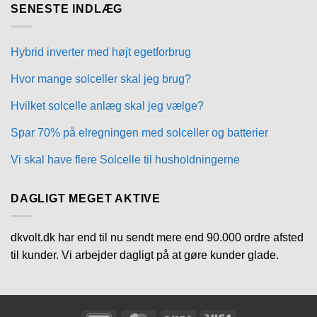
SENESTE INDLÆG
Hybrid inverter med højt egetforbrug
Hvor mange solceller skal jeg brug?
Hvilket solcelle anlæg skal jeg vælge?
Spar 70% på elregningen med solceller og batterier
Vi skal have flere Solcelle til husholdningerne
DAGLIGT MEGET AKTIVE
dkvolt.dk har end til nu sendt mere end 90.000 ordre afsted
til kunder. Vi arbejder dagligt på at gøre kunder glade.