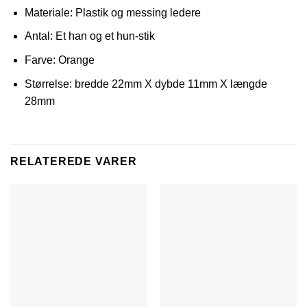
Materiale: Plastik og messing ledere
Antal: Et han og et hun-stik
Farve: Orange
Størrelse: bredde 22mm X dybde 11mm X længde
28mm
RELATEREDE VARER