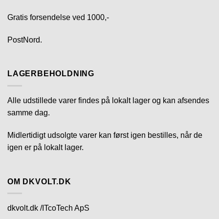
Gratis forsendelse ved 1000,-
PostNord.
LAGERBEHOLDNING
Alle udstillede varer findes på lokalt lager og kan afsendes
samme dag.
Midlertidigt udsolgte varer kan først igen bestilles, når de
igen er på lokalt lager.
OM DKVOLT.DK
dkvolt.dk /ITcoTech ApS