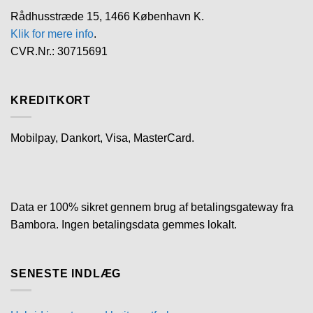
Rådhusstræde 15, 1466 København K.
Klik for mere info
.
CVR.Nr.: 30715691
KREDITKORT
Mobilpay, Dankort, Visa, MasterCard.
Data er 100% sikret gennem brug af betalingsgateway fra
Bambora. Ingen betalingsdata gemmes lokalt.
SENESTE INDLÆG