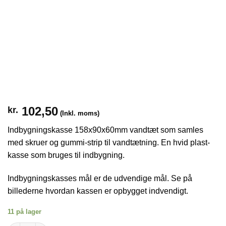
102,50
kr.
(Inkl. moms)
Indbygningskasse 158x90x60mm vandtæt som samles
med skruer og gummi-strip til vandtætning. En hvid plast-
kasse som bruges til indbygning.
Indbygningskasses mål er de udvendige mål. Se på
billederne hvordan kassen er opbygget indvendigt.
11 på lager