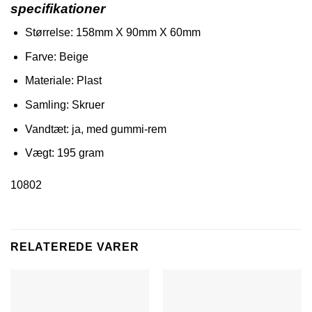
specifikationer
Størrelse: 158mm X 90mm X 60mm
Farve: Beige
Materiale: Plast
Samling: Skruer
Vandtæt: ja, med gummi-rem
Vægt: 195 gram
10802
RELATEREDE VARER