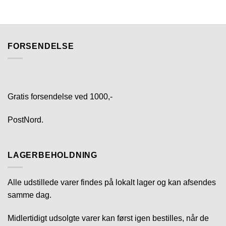
FORSENDELSE
Gratis forsendelse ved 1000,-
PostNord.
LAGERBEHOLDNING
Alle udstillede varer findes på lokalt lager og kan afsendes
samme dag.
Midlertidigt udsolgte varer kan først igen bestilles, når de