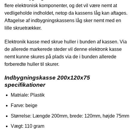
flere elektronisk komponenter, og det vil være nemt at
vedligeholde indholdet, netop da kassens låg kan aftages.
Aftagelse af indbygningskassens låg sker nemt med en
lille skruetrækker.
Elektronik kasse med skrue huller i bunden af kassen. Via
de allerede markerede steder vil denne elektronk kasse
nemt kunne skures på plads via de i bunden allerede
forberedte huller til skurer.
Indbygningskasse 200x120x75
specifikationer
Matriale: Plastik
Farve: beige
Størrelse: Længde 200mm, brede: 120mm, højde 75mm
Vægt: 110 gram