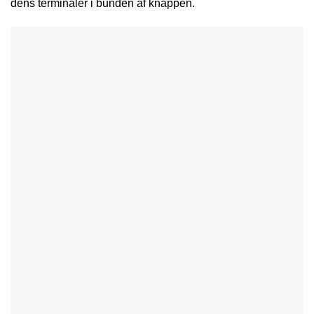
dens terminaler i bunden af knappen.