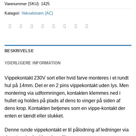
Varenummer (SKU):
1425
Kategori:
Vekselstrøm (AC)
BESKRIVELSE
YDERLIGERE INFORMATION
Vippekontakt 230V sort eller hvid farve monteres i et rundt
hul på 14mm. Det er en 2 pins vippekontakt uden lys. Men
montering via udformningen, kontakten klemmes ned i
hullet og holdes på plads af dens to vinger på siden af
dens krop. Kontakten betjenes som en vippe-kontakt der
enten er tændt eller slukket.
Denne runde vippekontakt er til pålodning af ledninger via