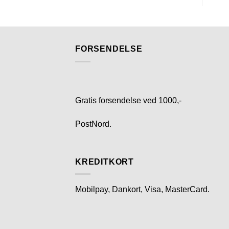
FORSENDELSE
Gratis forsendelse ved 1000,-
PostNord.
KREDITKORT
Mobilpay, Dankort, Visa, MasterCard.