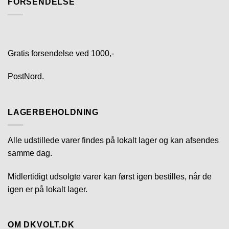
FORSENDELSE
Gratis forsendelse ved 1000,-
PostNord.
LAGERBEHOLDNING
Alle udstillede varer findes på lokalt lager og kan afsendes
samme dag.
Midlertidigt udsolgte varer kan først igen bestilles, når de
igen er på lokalt lager.
OM DKVOLT.DK