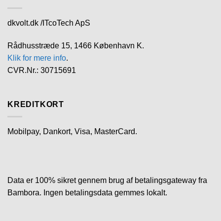
dkvolt.dk /ITcoTech ApS
Rådhusstræde 15, 1466 København K.
Klik for mere info
.
CVR.Nr.: 30715691
KREDITKORT
Mobilpay, Dankort, Visa, MasterCard.
Data er 100% sikret gennem brug af betalingsgateway fra
Bambora. Ingen betalingsdata gemmes lokalt.