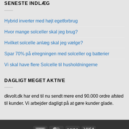
SENESTE INDLÆG
Hybrid inverter med højt egetforbrug
Hvor mange solceller skal jeg brug?
Hvilket solcelle anlæg skal jeg vælge?
Spar 70% på elregningen med solceller og batterier
Vi skal have flere Solcelle til husholdningerne
DAGLIGT MEGET AKTIVE
dkvolt.dk har end til nu sendt mere end 90.000 ordre afsted
til kunder. Vi arbejder dagligt på at gøre kunder glade.